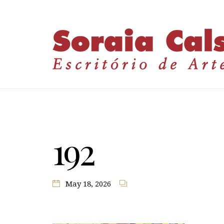
192
May 18, 2026