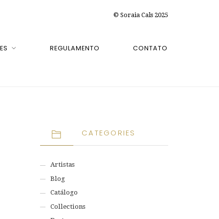
© Soraia Cals 2025
ES
REGULAMENTO
CONTATO
CATEGORIES
Artistas
Blog
Catálogo
Collections