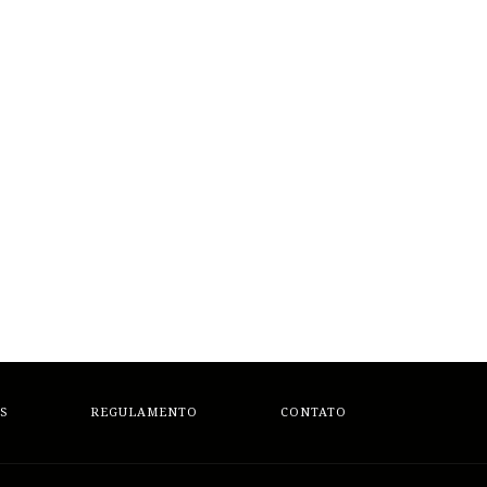
S
REGULAMENTO
CONTATO