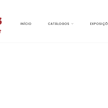
INÍCIO
CATÁLOGOS
EXPOSIÇÕ