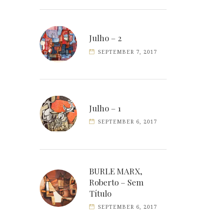
Julho – 2
SEPTEMBER 7, 2017
Julho – 1
SEPTEMBER 6, 2017
BURLE MARX,
Roberto – Sem
Título
SEPTEMBER 6, 2017