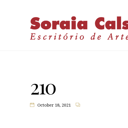
210
October 18, 2021