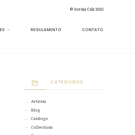
© Soraia Cals 2025
ES
REGULAMENTO
CONTATO
CATEGORIES
Artistas
Blog
Catálogo
Collections