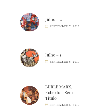
Julho – 2
SEPTEMBER 7, 2017
Julho – 1
SEPTEMBER 6, 2017
BURLE MARX,
Roberto – Sem
Título
SEPTEMBER 6, 2017