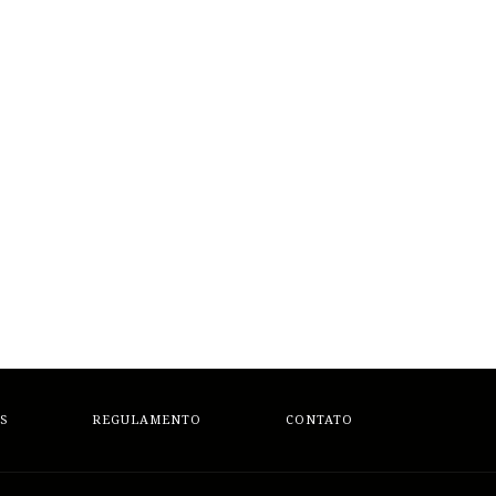
S
REGULAMENTO
CONTATO