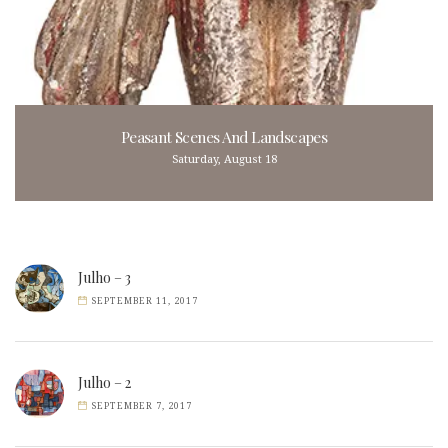
Peasant Scenes And Landscapes
Saturday, August 18
Julho – 3
SEPTEMBER 11, 2017
Julho – 2
SEPTEMBER 7, 2017