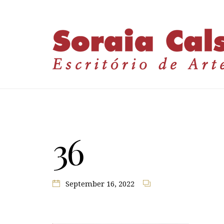
36
September 16, 2022