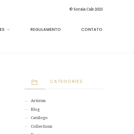
© Soraia Cals 2025
ES
REGULAMENTO
CONTATO
CATEGORIES
Artistas
Blog
Catálogo
Collections