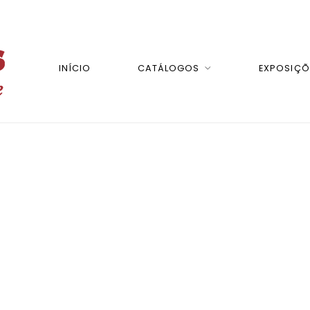
INÍCIO
CATÁLOGOS
EXPOSIÇÕ