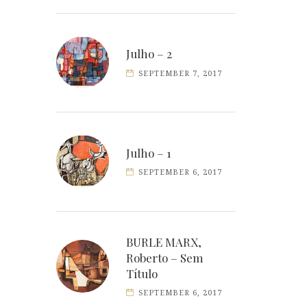
Julho – 2
SEPTEMBER 7, 2017
Julho – 1
SEPTEMBER 6, 2017
BURLE MARX,
Roberto – Sem
Título
SEPTEMBER 6, 2017