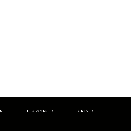
S
REGULAMENTO
CONTATO