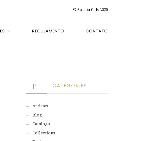
© Soraia Cals 2025
ES
REGULAMENTO
CONTATO
CATEGORIES
Artistas
Blog
Catálogo
Collections