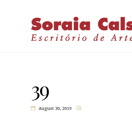
39
August 30, 2019