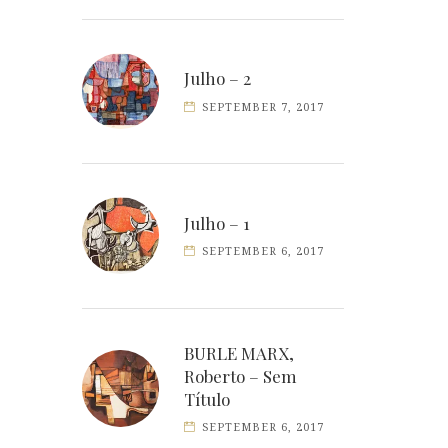
Julho – 2
SEPTEMBER 7, 2017
Julho – 1
SEPTEMBER 6, 2017
BURLE MARX,
Roberto – Sem
Título
SEPTEMBER 6, 2017