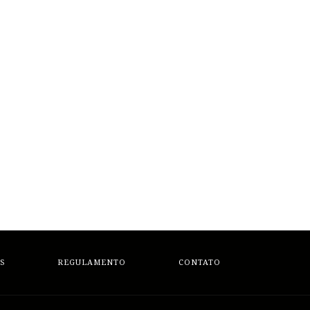
S
REGULAMENTO
CONTATO