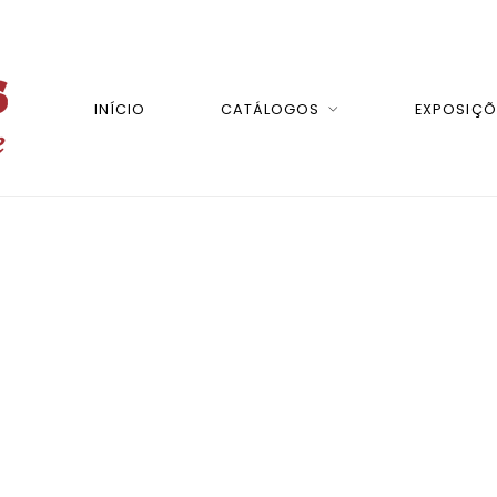
INÍCIO
CATÁLOGOS
EXPOSIÇÕ