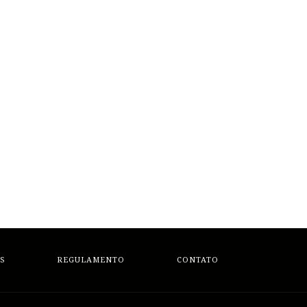
S
REGULAMENTO
CONTATO