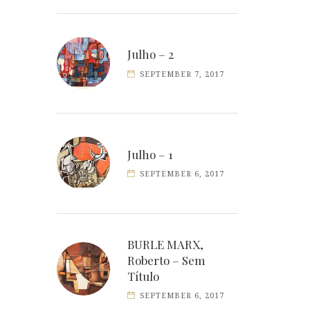
Julho – 2
SEPTEMBER 7, 2017
Julho – 1
SEPTEMBER 6, 2017
BURLE MARX,
Roberto – Sem
Título
SEPTEMBER 6, 2017