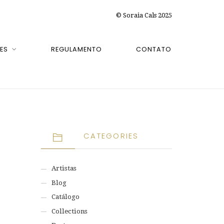
© Soraia Cals 2025
ES
REGULAMENTO
CONTATO
CATEGORIES
Artistas
Blog
Catálogo
Collections