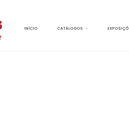
INÍCIO
CATÁLOGOS
EXPOSIÇÕ