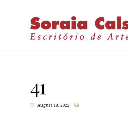
41
August 18, 2022