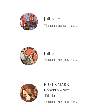
Julho – 2
SEPTEMBER 7, 2017
Julho – 1
SEPTEMBER 6, 2017
BURLE MARX,
Roberto – Sem
Título
SEPTEMBER 6, 2017