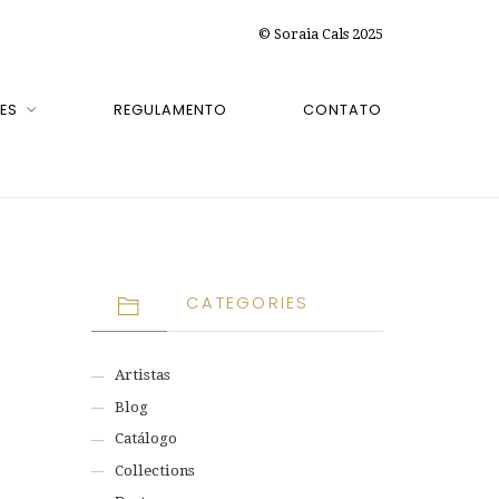
© Soraia Cals 2025
ES
REGULAMENTO
CONTATO
CATEGORIES
Artistas
Blog
Catálogo
Collections