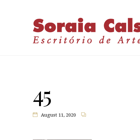
45
August 11, 2020