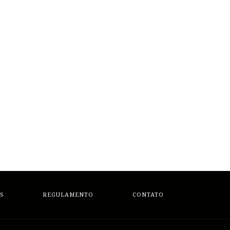
S
REGULAMENTO
CONTATO