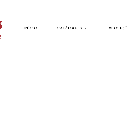
INÍCIO
CATÁLOGOS
EXPOSIÇÕ