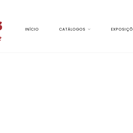
INÍCIO
CATÁLOGOS
EXPOSIÇÕ