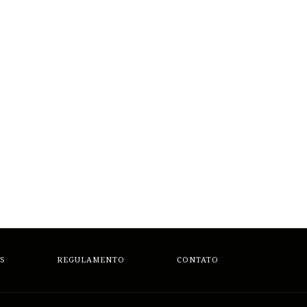
S
REGULAMENTO
CONTATO