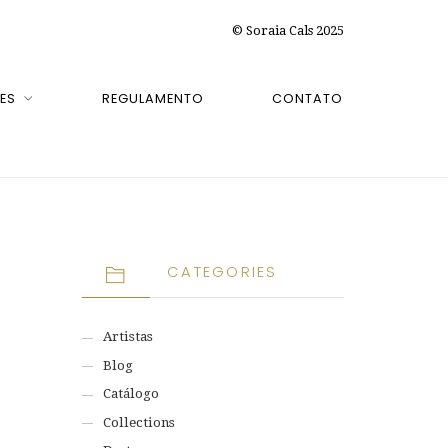
© Soraia Cals 2025
ES
REGULAMENTO
CONTATO
CATEGORIES
Artistas
Blog
Catálogo
Collections