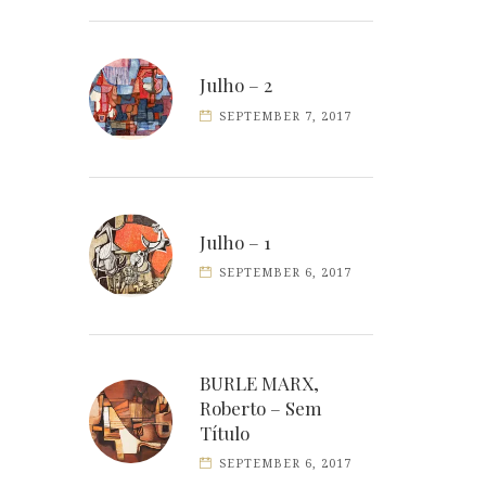
Julho – 2
SEPTEMBER 7, 2017
Julho – 1
SEPTEMBER 6, 2017
BURLE MARX,
Roberto – Sem
Título
SEPTEMBER 6, 2017