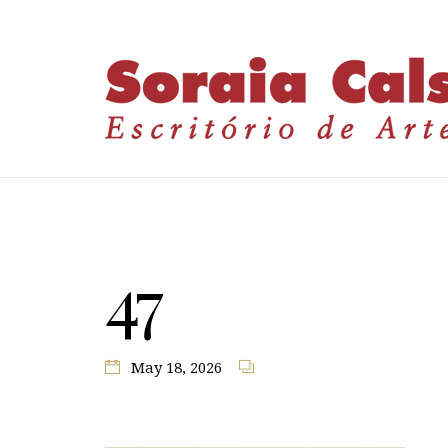
47
May 18, 2026