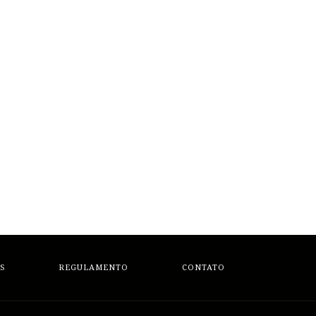
S
REGULAMENTO
CONTATO