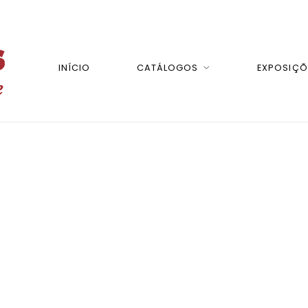
INÍCIO
CATÁLOGOS
EXPOSIÇÕ