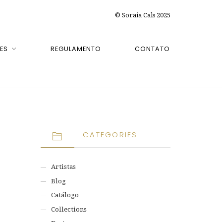
© Soraia Cals 2025
ES
REGULAMENTO
CONTATO
CATEGORIES
Artistas
Blog
Catálogo
Collections