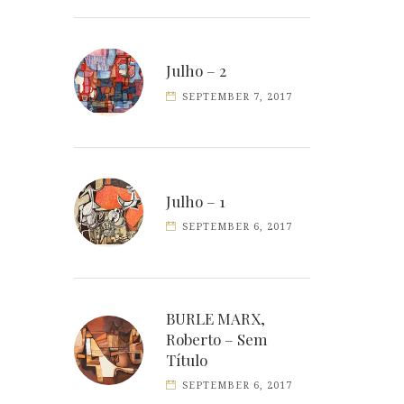
Julho – 2
SEPTEMBER 7, 2017
Julho – 1
SEPTEMBER 6, 2017
BURLE MARX,
Roberto – Sem
Título
SEPTEMBER 6, 2017