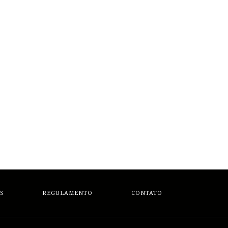
S
REGULAMENTO
CONTATO