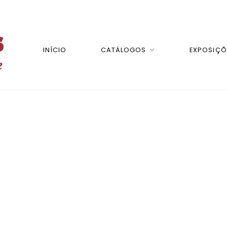
INÍCIO
CATÁLOGOS
EXPOSIÇÕ