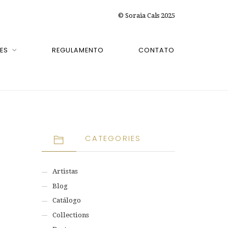
© Soraia Cals 2025
ES
REGULAMENTO
CONTATO
CATEGORIES
Artistas
Blog
Catálogo
Collections