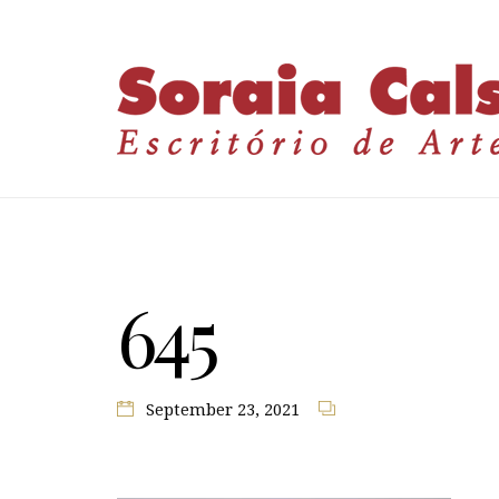
645
September 23, 2021