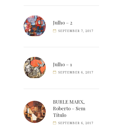
Julho – 2
SEPTEMBER 7, 2017
Julho – 1
SEPTEMBER 6, 2017
BURLE MARX,
Roberto – Sem
Título
SEPTEMBER 6, 2017