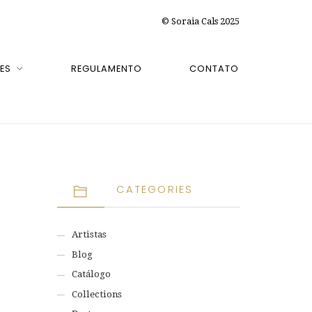
© Soraia Cals 2025
ES
REGULAMENTO
CONTATO
CATEGORIES
Artistas
Blog
Catálogo
Collections