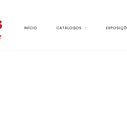
INÍCIO
CATÁLOGOS
EXPOSIÇÕ