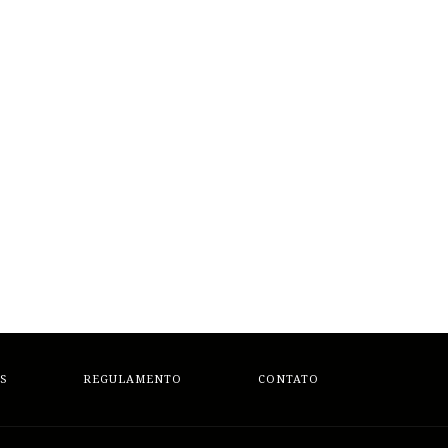
S
REGULAMENTO
CONTATO