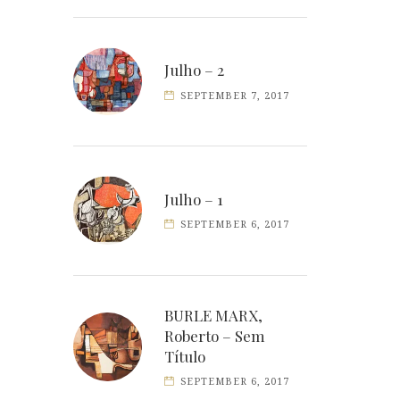
Julho – 2
SEPTEMBER 7, 2017
Julho – 1
SEPTEMBER 6, 2017
BURLE MARX,
Roberto – Sem
Título
SEPTEMBER 6, 2017