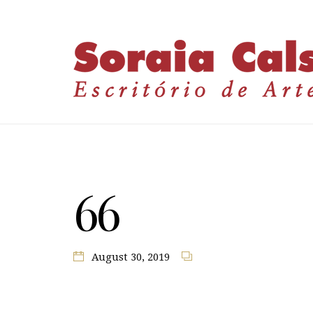
66
August 30, 2019