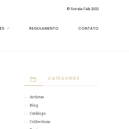
© Soraia Cals 2025
ES
REGULAMENTO
CONTATO
CATEGORIES
Artistas
Blog
Catálogo
Collections