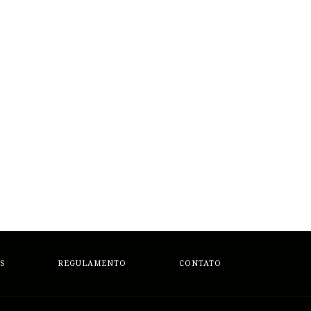
S
REGULAMENTO
CONTATO