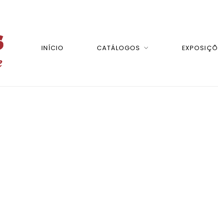
INÍCIO
CATÁLOGOS
EXPOSIÇÕ