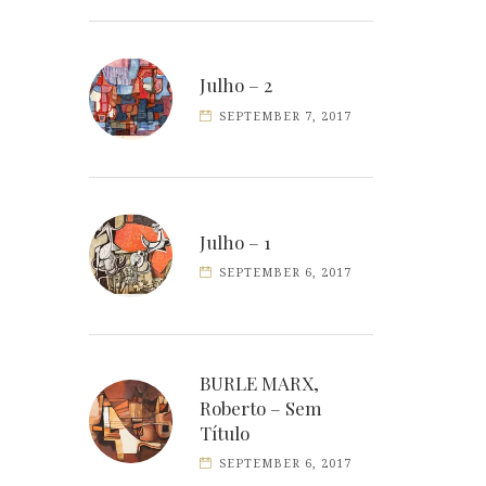
Julho – 2
SEPTEMBER 7, 2017
Julho – 1
SEPTEMBER 6, 2017
BURLE MARX,
Roberto – Sem
Título
SEPTEMBER 6, 2017