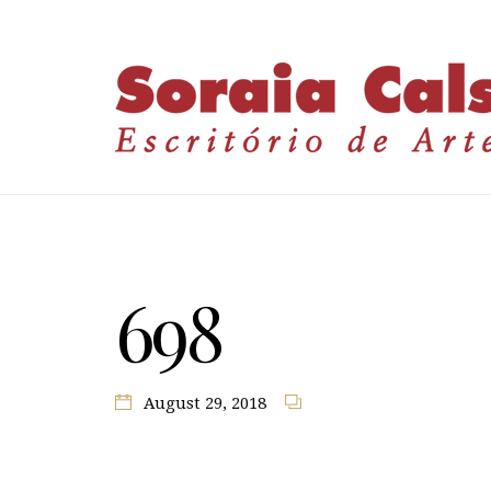
698
August 29, 2018