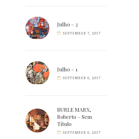
Julho – 2
SEPTEMBER 7, 2017
Julho – 1
SEPTEMBER 6, 2017
BURLE MARX,
Roberto – Sem
Título
SEPTEMBER 6, 2017