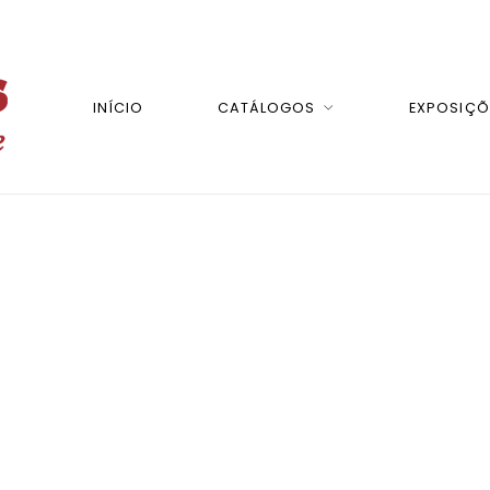
INÍCIO
CATÁLOGOS
EXPOSIÇÕ