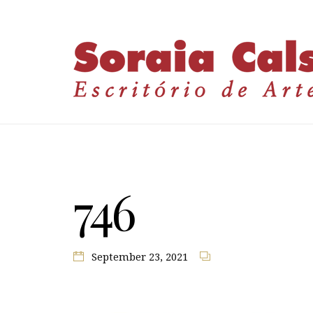
746
September 23, 2021