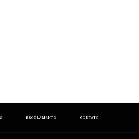
S
REGULAMENTO
CONTATO