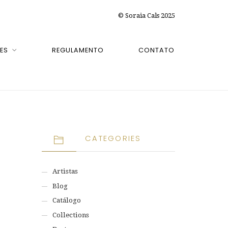
© Soraia Cals 2025
ES
REGULAMENTO
CONTATO
CATEGORIES
Artistas
Blog
Catálogo
Collections