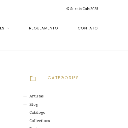
© Soraia Cals 2025
ES
REGULAMENTO
CONTATO
CATEGORIES
Artistas
Blog
Catálogo
Collections