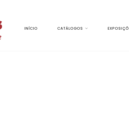
INÍCIO
CATÁLOGOS
EXPOSIÇÕ