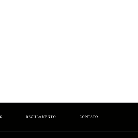
S
REGULAMENTO
CONTATO