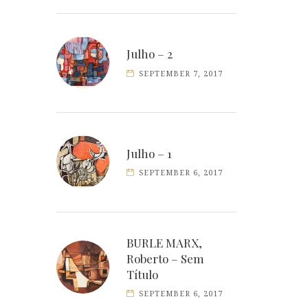
Julho – 2
SEPTEMBER 7, 2017
Julho – 1
SEPTEMBER 6, 2017
BURLE MARX,
Roberto – Sem
Título
SEPTEMBER 6, 2017