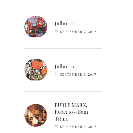
Julho – 2
SEPTEMBER 7, 2017
Julho – 1
SEPTEMBER 6, 2017
BURLE MARX,
Roberto – Sem
Título
SEPTEMBER 6, 2017