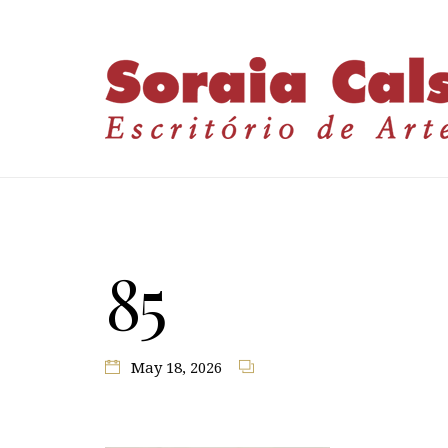
85
May 18, 2026