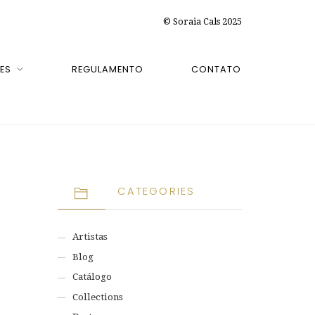
© Soraia Cals 2025
ES
REGULAMENTO
CONTATO
CATEGORIES
Artistas
Blog
Catálogo
Collections