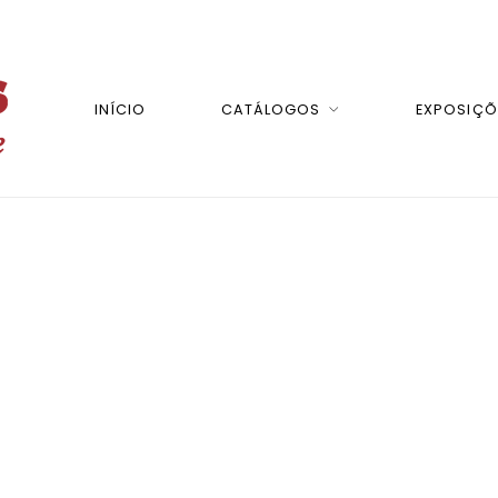
INÍCIO
CATÁLOGOS
EXPOSIÇÕ