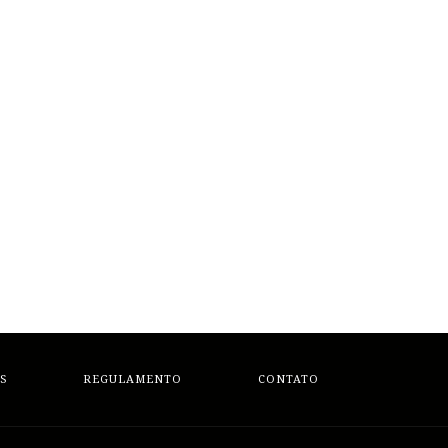
S
REGULAMENTO
CONTATO