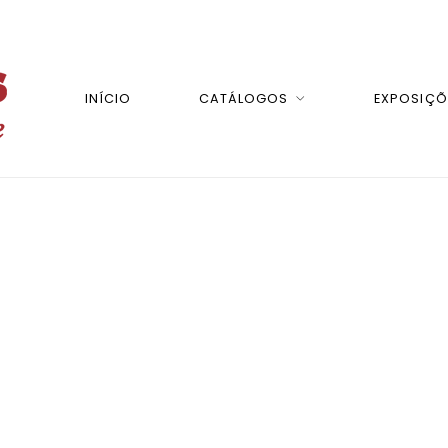
INÍCIO
CATÁLOGOS
EXPOSIÇÕ