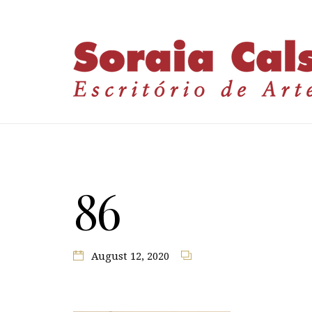
86
August 12, 2020