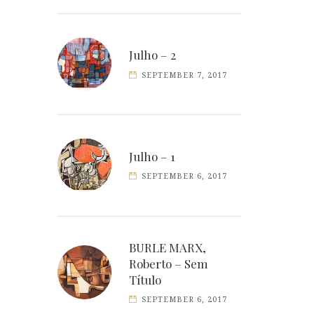
Julho – 2
SEPTEMBER 7, 2017
Julho – 1
SEPTEMBER 6, 2017
BURLE MARX,
Roberto – Sem
Título
SEPTEMBER 6, 2017