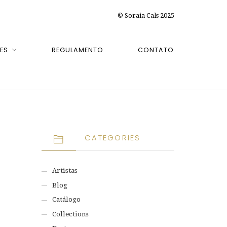
© Soraia Cals 2025
ES
REGULAMENTO
CONTATO
CATEGORIES
Artistas
Blog
Catálogo
Collections