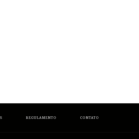
S
REGULAMENTO
CONTATO