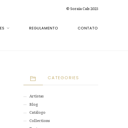
© Soraia Cals 2025
ES
REGULAMENTO
CONTATO
CATEGORIES
Artistas
Blog
Catálogo
Collections