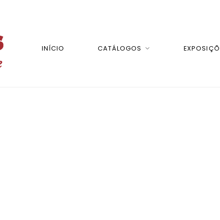
INÍCIO
CATÁLOGOS
EXPOSIÇÕ