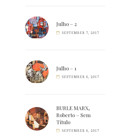
Julho – 2
SEPTEMBER 7, 2017
Julho – 1
SEPTEMBER 6, 2017
BURLE MARX,
Roberto – Sem
Título
SEPTEMBER 6, 2017