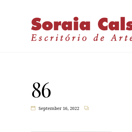
86
September 16, 2022