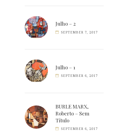
Julho – 2
SEPTEMBER 7, 2017
Julho – 1
SEPTEMBER 6, 2017
BURLE MARX,
Roberto – Sem
Título
SEPTEMBER 6, 2017