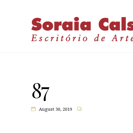
87
August 30, 2019