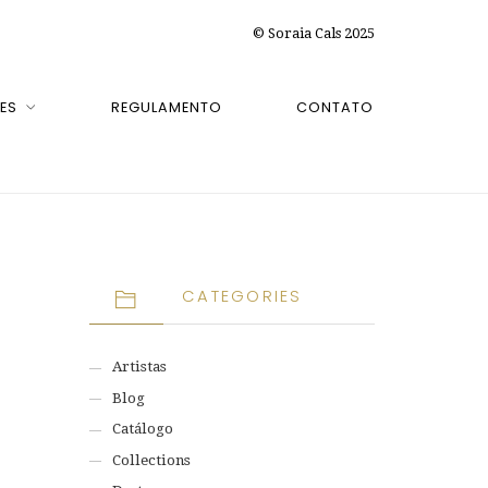
© Soraia Cals 2025
ES
REGULAMENTO
CONTATO
CATEGORIES
Artistas
Blog
Catálogo
Collections