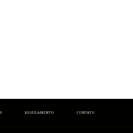
S
REGULAMENTO
CONTATO