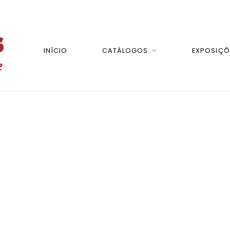
INÍCIO
CATÁLOGOS
EXPOSIÇÕ