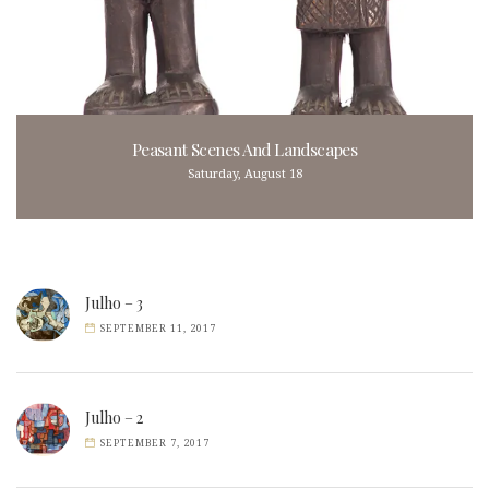
Peasant Scenes And Landscapes
Saturday, August 18
Julho – 3
SEPTEMBER 11, 2017
Julho – 2
SEPTEMBER 7, 2017