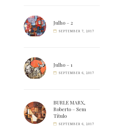
Julho – 2
SEPTEMBER 7, 2017
Julho – 1
SEPTEMBER 6, 2017
BURLE MARX,
Roberto – Sem
Título
SEPTEMBER 6, 2017