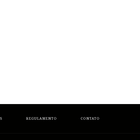
S
REGULAMENTO
CONTATO