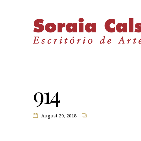
914
August 29, 2018