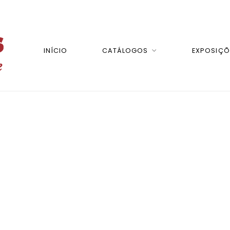
INÍCIO
CATÁLOGOS
EXPOSIÇÕ