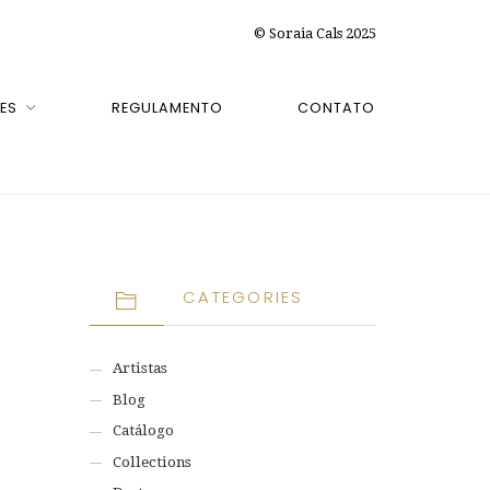
© Soraia Cals 2025
ES
REGULAMENTO
CONTATO
CATEGORIES
Artistas
Blog
Catálogo
Collections