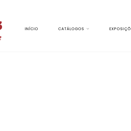
INÍCIO
CATÁLOGOS
EXPOSIÇÕ