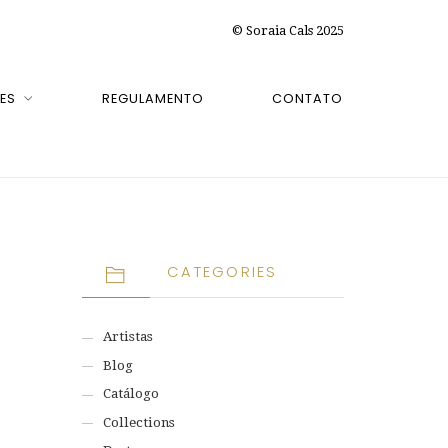
© Soraia Cals 2025
ES
REGULAMENTO
CONTATO
CATEGORIES
Artistas
Blog
Catálogo
Collections