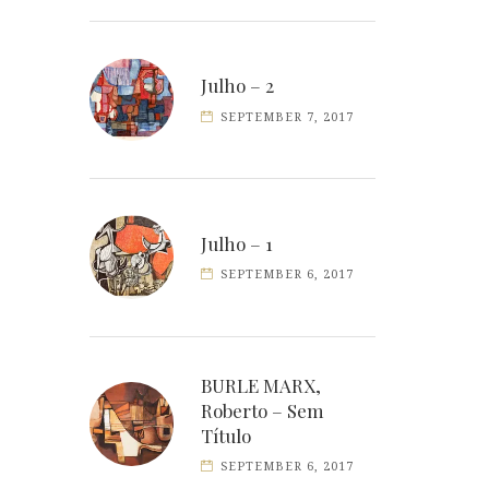
Julho – 2
SEPTEMBER 7, 2017
Julho – 1
SEPTEMBER 6, 2017
BURLE MARX,
Roberto – Sem
Título
SEPTEMBER 6, 2017