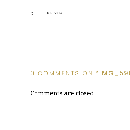
IMG_5904 3
0 COMMENTS ON “
IMG_59
Comments are closed.