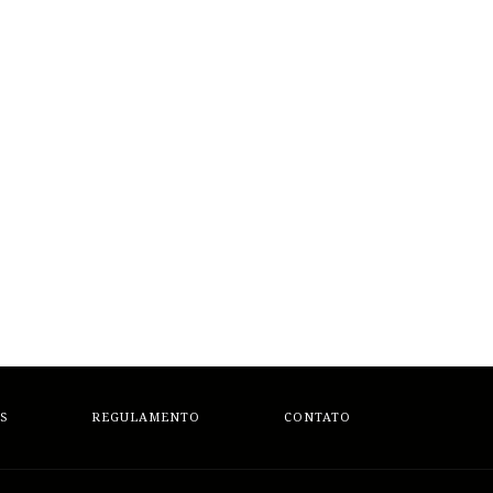
S
REGULAMENTO
CONTATO