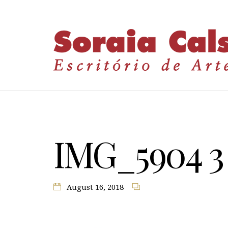
IMG_5904 3
August 16, 2018