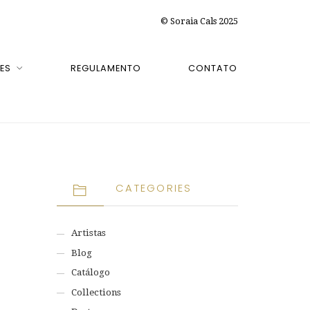
© Soraia Cals 2025
ES
REGULAMENTO
CONTATO
CATEGORIES
Artistas
Blog
Catálogo
Collections