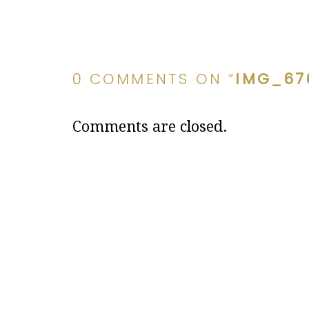
0 COMMENTS ON “
IMG_67
Comments are closed.