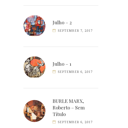
Julho – 2
SEPTEMBER 7, 2017
Julho – 1
SEPTEMBER 6, 2017
BURLE MARX,
Roberto – Sem
Título
SEPTEMBER 6, 2017