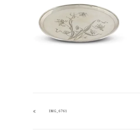
IMG_6761