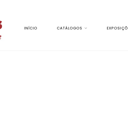
INÍCIO
CATÁLOGOS
EXPOSIÇÕ